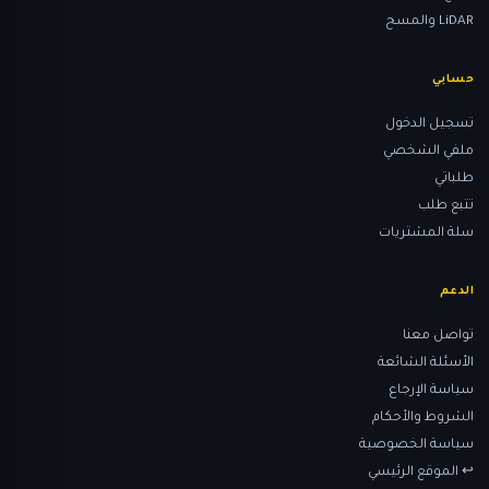
LiDAR والمسح
حسابي
تسجيل الدخول
ملفي الشخصي
طلباتي
تتبع طلب
سلة المشتريات
الدعم
تواصل معنا
الأسئلة الشائعة
سياسة الإرجاع
الشروط والأحكام
سياسة الخصوصية
↩ الموقع الرئيسي